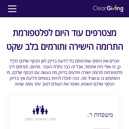
מצטרפים עוד היום לפלטפורמת
התרומה הישירה ותורמים בלב שקט
?זוכרים את הימים שתרמתם בלי לדעת בדיוק לאן הכסף שלכם הלך
כן, זה אולי היה אתמול, אבל זה כבר נחלת העבר. מהיום, תורמים דרך
פלטפורמת תרומה ישירה ויודעים בדיוק מה נעשה עם הכסף שלכם, מי
השתמש בו ובשביל מה. ככה תוכלו להיות בטוחים ולדעת איך בדיוק
הכסף שלכם השפיע ושיפר את העולם לטוב יותר ממה שהיה
משפחת ר.
מספר המשפחה: 2885