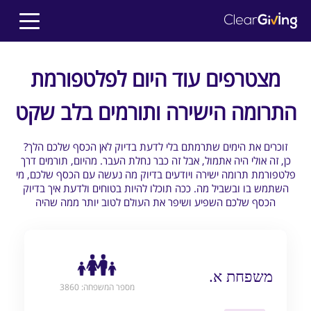
מצטרפים עוד היום לפלטפורמת
התרומה הישירה ותורמים בלב שקט
?זוכרים את הימים שתרמתם בלי לדעת בדיוק לאן הכסף שלכם הלך
כן, זה אולי היה אתמול, אבל זה כבר נחלת העבר. מהיום, תורמים דרך
פלטפורמת תרומה ישירה ויודעים בדיוק מה נעשה עם הכסף שלכם, מי
השתמש בו ובשביל מה. ככה תוכלו להיות בטוחים ולדעת איך בדיוק
הכסף שלכם השפיע ושיפר את העולם לטוב יותר ממה שהיה
משפחת א.
מספר המשפחה: 3860