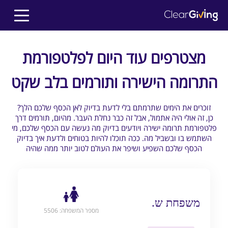
מצטרפים עוד היום לפלטפורמת
התרומה הישירה ותורמים בלב שקט
?זוכרים את הימים שתרמתם בלי לדעת בדיוק לאן הכסף שלכם הלך
כן, זה אולי היה אתמול, אבל זה כבר נחלת העבר. מהיום, תורמים דרך
פלטפורמת תרומה ישירה ויודעים בדיוק מה נעשה עם הכסף שלכם, מי
השתמש בו ובשביל מה. ככה תוכלו להיות בטוחים ולדעת איך בדיוק
הכסף שלכם השפיע ושיפר את העולם לטוב יותר ממה שהיה
משפחת ש.
מספר המשפחה: 5506