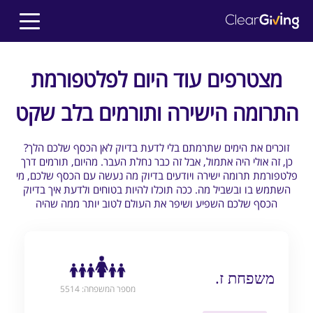
מצטרפים עוד היום לפלטפורמת
התרומה הישירה ותורמים בלב שקט
?זוכרים את הימים שתרמתם בלי לדעת בדיוק לאן הכסף שלכם הלך
כן, זה אולי היה אתמול, אבל זה כבר נחלת העבר. מהיום, תורמים דרך
פלטפורמת תרומה ישירה ויודעים בדיוק מה נעשה עם הכסף שלכם, מי
השתמש בו ובשביל מה. ככה תוכלו להיות בטוחים ולדעת איך בדיוק
הכסף שלכם השפיע ושיפר את העולם לטוב יותר ממה שהיה
משפחת ז.
מספר המשפחה: 5514