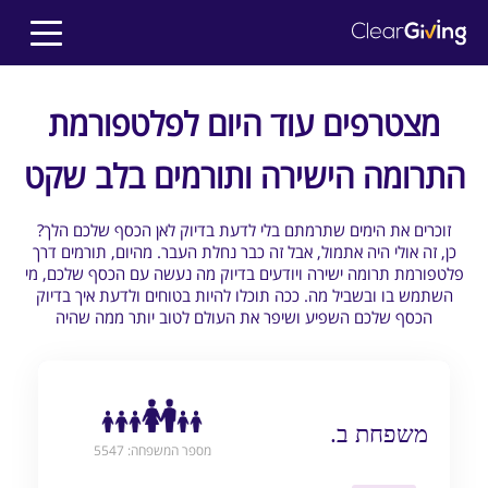
מצטרפים עוד היום לפלטפורמת
התרומה הישירה ותורמים בלב שקט
?זוכרים את הימים שתרמתם בלי לדעת בדיוק לאן הכסף שלכם הלך
כן, זה אולי היה אתמול, אבל זה כבר נחלת העבר. מהיום, תורמים דרך
פלטפורמת תרומה ישירה ויודעים בדיוק מה נעשה עם הכסף שלכם, מי
השתמש בו ובשביל מה. ככה תוכלו להיות בטוחים ולדעת איך בדיוק
הכסף שלכם השפיע ושיפר את העולם לטוב יותר ממה שהיה
משפחת ב.
מספר המשפחה: 5547