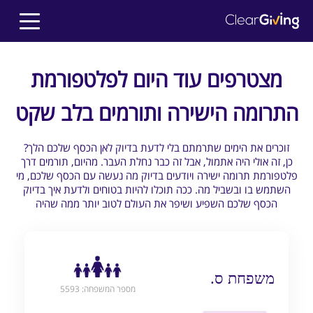
מצטרפים עוד היום לפלטפורמת
התרומה הישירה ותורמים בלב שקט
?זוכרים את הימים שתרמתם בלי לדעת בדיוק לאן הכסף שלכם הלך
כן, זה אולי היה אתמול, אבל זה כבר נחלת העבר. מהיום, תורמים דרך
פלטפורמת תרומה ישירה ויודעים בדיוק מה נעשה עם הכסף שלכם, מי
השתמש בו ובשביל מה. ככה תוכלו להיות בטוחים ולדעת איך בדיוק
הכסף שלכם השפיע ושיפר את העולם לטוב יותר ממה שהיה
משפחת ס.
מספר המשפחה: 5593