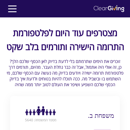
מצטרפים עוד היום לפלטפורמת
התרומה הישירה ותורמים בלב שקט
?זוכרים את הימים שתרמתם בלי לדעת בדיוק לאן הכסף שלכם הלך
כן, זה אולי היה אתמול, אבל זה כבר נחלת העבר. מהיום, תורמים דרך
פלטפורמת תרומה ישירה ויודעים בדיוק מה נעשה עם הכסף שלכם, מי
השתמש בו ובשביל מה. ככה תוכלו להיות בטוחים ולדעת איך בדיוק
הכסף שלכם השפיע ושיפר את העולם לטוב יותר ממה שהיה
משפחת ב.
מספר המשפחה: 5640