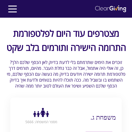
מצטרפים עוד היום לפלטפורמת
התרומה הישירה ותורמים בלב שקט
?זוכרים את הימים שתרמתם בלי לדעת בדיוק לאן הכסף שלכם הלך
כן, זה אולי היה אתמול, אבל זה כבר נחלת העבר. מהיום, תורמים דרך
פלטפורמת תרומה ישירה ויודעים בדיוק מה נעשה עם הכסף שלכם, מי
השתמש בו ובשביל מה. ככה תוכלו להיות בטוחים ולדעת איך בדיוק
הכסף שלכם השפיע ושיפר את העולם לטוב יותר ממה שהיה
משפחת ג.
מספר המשפחה: 5666