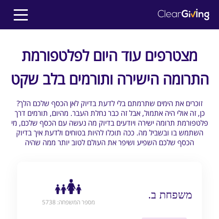
מצטרפים עוד היום לפלטפורמת
התרומה הישירה ותורמים בלב שקט
?זוכרים את הימים שתרמתם בלי לדעת בדיוק לאן הכסף שלכם הלך
כן, זה אולי היה אתמול, אבל זה כבר נחלת העבר. מהיום, תורמים דרך
פלטפורמת תרומה ישירה ויודעים בדיוק מה נעשה עם הכסף שלכם, מי
השתמש בו ובשביל מה. ככה תוכלו להיות בטוחים ולדעת איך בדיוק
הכסף שלכם השפיע ושיפר את העולם לטוב יותר ממה שהיה
משפחת ב.
מספר המשפחה: 5738